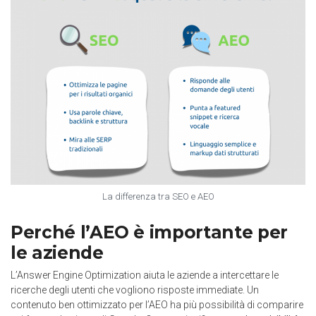
La differenza tra SEO e AEO
Perché l’AEO è importante per
le aziende
L’Answer Engine Optimization aiuta le aziende a intercettare le
ricerche degli utenti che vogliono risposte immediate. Un
contenuto ben ottimizzato per l’AEO ha più possibilità di comparire