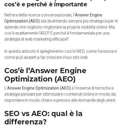
cos’è e perché è importante
Nell’era della ricerca conversazionale, l’
Answer Engine
Optimization (AEO)
sta diventando sempre più strategica per le
aziende che vogliono migliorare la propria visibilità online. Ma
cos’è esattamente l’AEO? E perché è fondamentale per una
strategia di web marketing efficace?
In questo articolo ti spiegheremo cos’è l’AEO, come funziona e
come può aiutarti a far crescere il tuo sito web.
Cos’è l’Answer Engine
Optimization (AEO)
L’
Answer Engine Optimization (AEO)
è l’insieme di tecniche e
strategie pensate per ottimizzare i contenuti online in modo da
rispondere in modo chiaro e preciso alle domande degli utenti.
SEO vs AEO: qual è la
differenza?