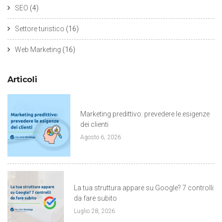
SEO
(4)
Settore turistico
(16)
Web Marketing
(16)
Articoli
Marketing predittivo: prevedere le esigenze
dei clienti
Agosto 6, 2026
La tua struttura appare su Google? 7 controlli
da fare subito
Luglio 28, 2026