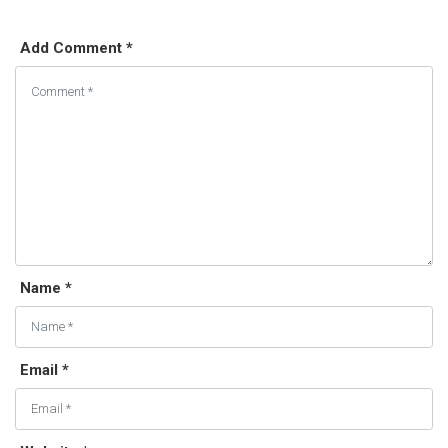
Add Comment *
Name *
Email *