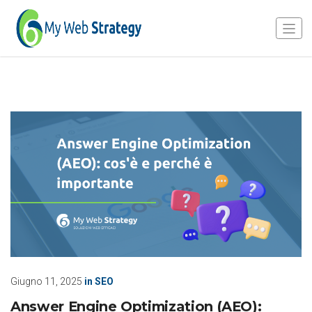
Giugno 11, 2025
in
SEO
Answer Engine Optimization (AEO):