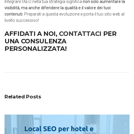
Integrare l’AEO nella tua strategia significa
non solo aumentare la
visibilità, ma anche difendere la qualità e il valore dei tuoi
contenuti.
Preparati a questa evoluzione e porta il tuo sito web al
livello successivo!
AFFIDATI A NOI,
CONTATTACI
PER
UNA CONSULENZA
PERSONALIZZATA!
Related Posts