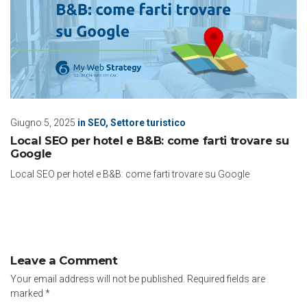
Giugno 5, 2025
in
SEO
,
Settore turistico
Local SEO per hotel e B&B: come farti trovare su
Google
Local SEO per hotel e B&B: come farti trovare su Google
Leave a Comment
Your email address will not be published.
Required fields are
marked
*