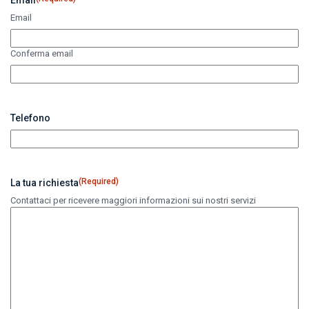
Email
Email
Conferma email
Telefono
(Required)
La tua richiesta
Contattaci per ricevere maggiori informazioni sui nostri servizi