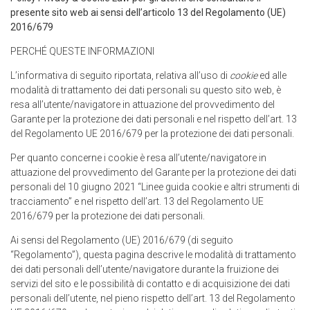
presente sito web ai sensi dell’articolo 13 del Regolamento (UE)
2016/679
PERCHÉ QUESTE INFORMAZIONI
L’informativa di seguito riportata, relativa all’uso di
cookie
ed alle
modalità di trattamento dei dati personali su questo sito web, è
resa all’utente/navigatore in attuazione del provvedimento del
Garante per la protezione dei dati personali e nel rispetto dell’art. 13
del Regolamento UE 2016/679 per la protezione dei dati personali.
Per quanto concerne i cookie è resa all’utente/navigatore in
attuazione del provvedimento del Garante per la protezione dei dati
personali del 10 giugno 2021 “Linee guida cookie e altri strumenti di
tracciamento” e nel rispetto dell’art. 13 del Regolamento UE
2016/679 per la protezione dei dati personali.
Ai sensi del Regolamento (UE) 2016/679 (di seguito
“Regolamento”), questa pagina descrive le modalità di trattamento
dei dati personali dell’utente/navigatore durante la fruizione dei
servizi del sito e le possibilità di contatto e di acquisizione dei dati
personali dell’utente, nel pieno rispetto dell’art. 13 del Regolamento