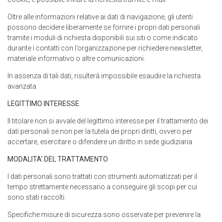
Oltre alle informazioni relative ai dati di navigazione, gli utenti
possono decidere liberamente se fornire i propri dati personali
tramite i moduli di richiesta disponibili sui siti o come indicato
durante i contatti con l’organizzazione per richiedere newsletter,
materiale informativo o altre comunicazioni.
In assenza di tali dati, risulterà impossibile esaudire la richiesta
avanzata.
LEGITTIMO INTERESSE
Il titolare non si avvale del legittimo interesse per il trattamento dei
dati personali se non per la tutela dei propri diritti, ovvero per
accertare, esercitare o difendere un diritto in sede giudiziaria.
MODALITA’ DEL TRATTAMENTO
I dati personali sono trattati con strumenti automatizzati per il
tempo strettamente necessario a conseguire gli scopi per cui
sono stati raccolti.
Specifiche misure di sicurezza sono osservate per prevenire la