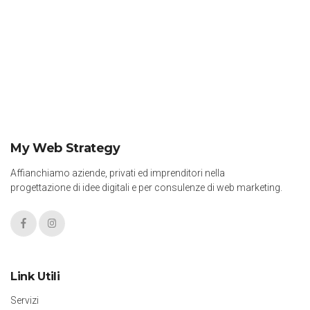
My Web Strategy
Affianchiamo aziende, privati ed imprenditori nella
progettazione di idee digitali e per consulenze di web marketing.
Link Utili
Servizi