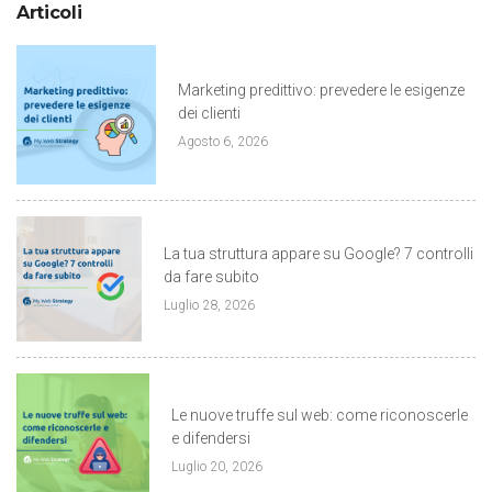
Articoli
Marketing predittivo: prevedere le esigenze
dei clienti
Agosto 6, 2026
La tua struttura appare su Google? 7 controlli
da fare subito
Luglio 28, 2026
Le nuove truffe sul web: come riconoscerle
e difendersi
Luglio 20, 2026