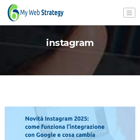
instagram