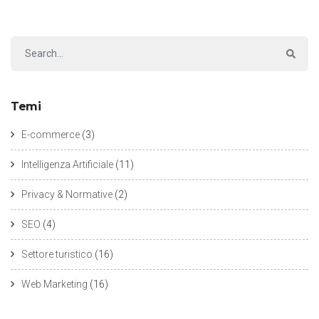
Temi
E-commerce
(3)
Intelligenza Artificiale
(11)
Privacy & Normative
(2)
SEO
(4)
Settore turistico
(16)
Web Marketing
(16)