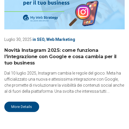
Luglio 30, 2025
in
SEO
,
Web Marketing
Novità Instagram 2025: come funziona
l’integrazione con Google e cosa cambia per il
tuo business
Dal 10 luglio 2025, Instagram cambia le regole del gioco. Meta ha
ufficializzato una nuova e attesissima integrazione con Google,
che promette di rivoluzionare la visibilità dei contenuti social anche
al di fuori della piattaforma. Una svolta che interessa tutti:…
More Details